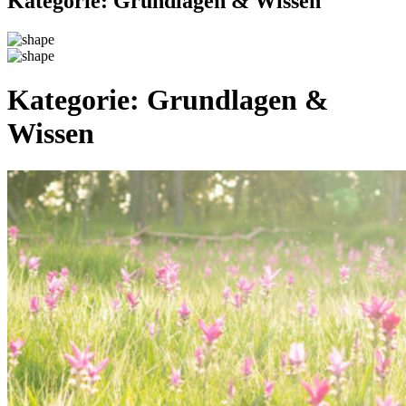
Kategorie:
Grundlagen & Wissen
Kategorie:
Grundlagen &
Wissen