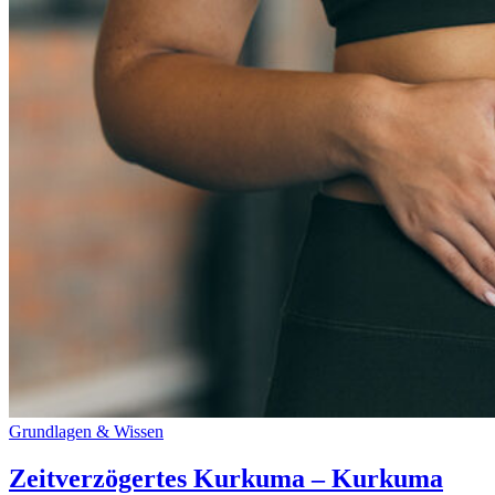
Grundlagen & Wissen
Zeitverzögertes Kurkuma – Kurkuma