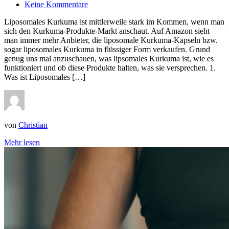
Keine Kommentare
Liposomales Kurkuma ist mittlerweile stark im Kommen, wenn man
sich den Kurkuma-Produkte-Markt anschaut. Auf Amazon sieht
man immer mehr Anbieter, die liposomale Kurkuma-Kapseln bzw.
sogar liposomales Kurkuma in flüssiger Form verkaufen. Grund
genug uns mal anzuschauen, was lipsomales Kurkuma ist, wie es
funktioniert und ob diese Produkte halten, was sie versprechen. 1.
Was ist Liposomales […]
von
Christian
Mehr lesen