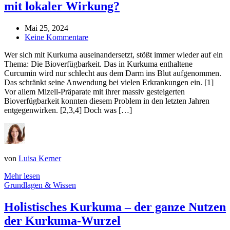
mit lokaler Wirkung?
Mai 25, 2024
Keine Kommentare
Wer sich mit Kurkuma auseinandersetzt, stößt immer wieder auf ein
Thema: Die Bioverfügbarkeit. Das in Kurkuma enthaltene
Curcumin wird nur schlecht aus dem Darm ins Blut aufgenommen.
Das schränkt seine Anwendung bei vielen Erkrankungen ein. [1]
Vor allem Mizell-Präparate mit ihrer massiv gesteigerten
Bioverfügbarkeit konnten diesem Problem in den letzten Jahren
entgegenwirken. [2,3,4] Doch was […]
von
Luisa Kerner
Mehr lesen
Grundlagen & Wissen
Holistisches Kurkuma – der ganze Nutzen
der Kurkuma-Wurzel