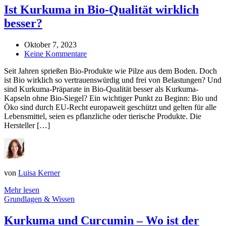
Ist Kurkuma in Bio-Qualität wirklich
besser?
Oktober 7, 2023
Keine Kommentare
Seit Jahren sprießen Bio-Produkte wie Pilze aus dem Boden. Doch
ist Bio wirklich so vertrauenswürdig und frei von Belastungen? Und
sind Kurkuma-Präparate in Bio-Qualität besser als Kurkuma-
Kapseln ohne Bio-Siegel? Ein wichtiger Punkt zu Beginn: Bio und
Öko sind durch EU-Recht europaweit geschützt und gelten für alle
Lebensmittel, seien es pflanzliche oder tierische Produkte. Die
Hersteller […]
von
Luisa Kerner
Mehr lesen
Grundlagen & Wissen
Kurkuma und Curcumin – Wo ist der