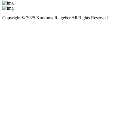
Copyright © 2025 Kurkuma Ratgeber All Rights Reserved.