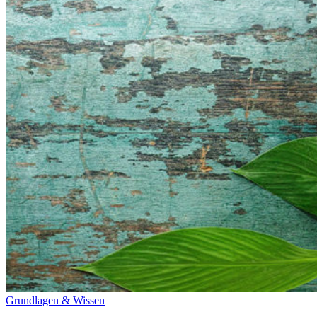
Grundlagen & Wissen