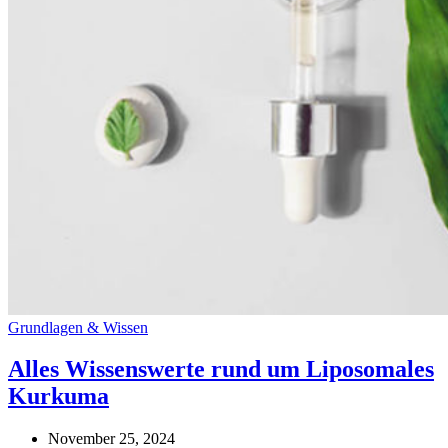
Grundlagen & Wissen
Alles Wissenswerte rund um Liposomales
Kurkuma
November 25, 2024