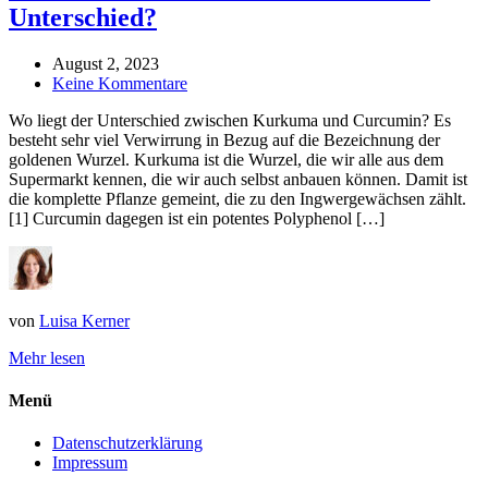
Unterschied?
August 2, 2023
Keine Kommentare
Wo liegt der Unterschied zwischen Kurkuma und Curcumin? Es
besteht sehr viel Verwirrung in Bezug auf die Bezeichnung der
goldenen Wurzel. Kurkuma ist die Wurzel, die wir alle aus dem
Supermarkt kennen, die wir auch selbst anbauen können. Damit ist
die komplette Pflanze gemeint, die zu den Ingwergewächsen zählt.
[1] Curcumin dagegen ist ein potentes Polyphenol […]
von
Luisa Kerner
Mehr lesen
Menü
Datenschutzerklärung
Impressum