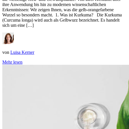
ihre Anwendung bis hin zu modernen wissenschaftlichen
Erkenntnissen: Wir zeigen Ihnen, was die gelb-orangefarbene
Wurzel so besonders macht. 1. Was ist Kurkuma? Die Kurkuma
(Curcuma longa) wird auch als Gelbwurz bezeichnet. Es handelt
sich um eine […]
von
Luisa Kerner
Mehr lesen