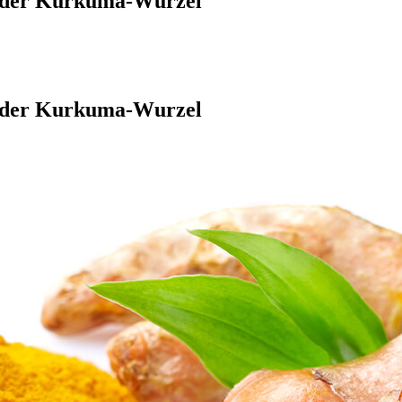
n der Kurkuma-Wurzel
n der Kurkuma-Wurzel