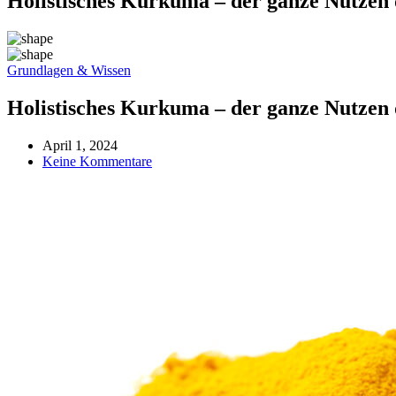
Holistisches Kurkuma – der ganze Nutze
Grundlagen & Wissen
Holistisches Kurkuma – der ganze Nutze
April 1, 2024
Keine Kommentare