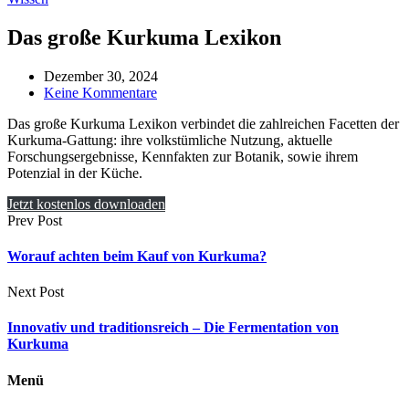
Das große Kurkuma Lexikon
Dezember 30, 2024
Keine Kommentare
Das große Kurkuma Lexikon verbindet die zahlreichen Facetten der
Kurkuma-Gattung: ihre volkstümliche Nutzung, aktuelle
Forschungsergebnisse, Kennfakten zur Botanik, sowie ihrem
Potenzial in der Küche.
Jetzt kostenlos downloaden
Prev Post
Worauf achten beim Kauf von Kurkuma?
Next Post
Innovativ und traditionsreich – Die Fermentation von
Kurkuma
Menü