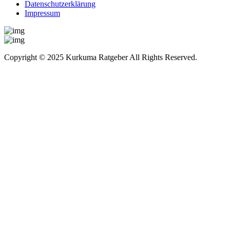
Datenschutzerklärung
Impressum
Copyright © 2025 Kurkuma Ratgeber All Rights Reserved.