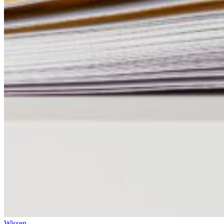
Wissen