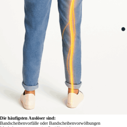
Die häufigsten Auslöser sind:
Bandscheibenvorfälle oder Bandscheibenvorwölbungen