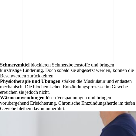
Schmerzmittel
blockieren Schmerzbotenstoffe und bringen
kurzfristige Linderung. Doch sobald sie abgesetzt werden, können die
Beschwerden zurückkehren.
Physiotherapie und Übungen
stärken die Muskulatur und entlasten
mechanisch. Die biochemischen Entzündungsprozesse im Gewebe
erreichen sie jedoch nicht.
Wärmeanwendungen
lösen Verspannungen und bringen
vorübergehend Erleichterung. Chronische Entzündungsherde im tiefen
Gewebe bleiben davon unberührt.