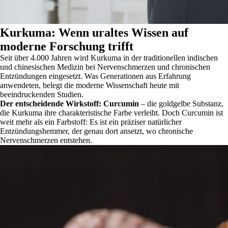
Kurkuma: Wenn uraltes Wissen auf
moderne Forschung trifft
Seit über 4.000 Jahren wird Kurkuma in der traditionellen indischen
und chinesischen Medizin bei Nervenschmerzen und chronischen
Entzündungen eingesetzt. Was Generationen aus Erfahrung
anwendeten, belegt die moderne Wissenschaft heute mit
beeindruckenden Studien.
Der entscheidende Wirkstoff: Curcumin
– die goldgelbe Substanz,
die Kurkuma ihre charakteristische Farbe verleiht. Doch Curcumin ist
weit mehr als ein Farbstoff: Es ist ein präziser natürlicher
Entzündungshemmer, der genau dort ansetzt, wo chronische
Nervenschmerzen entstehen.