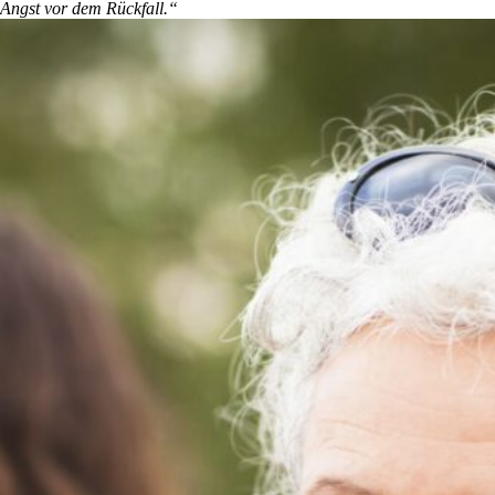
Angst vor dem Rückfall.“