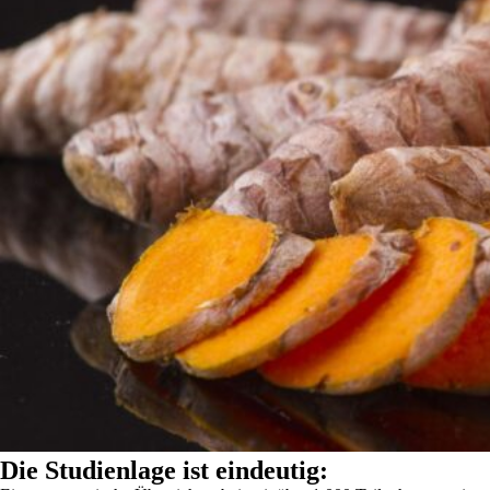
Die Studienlage ist eindeutig: