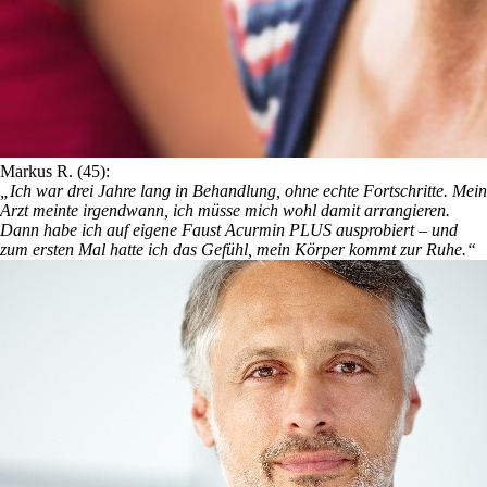
Markus R. (45):
„Ich war drei Jahre lang in Behandlung, ohne echte Fortschritte. Mein
Arzt meinte irgendwann, ich müsse mich wohl damit arrangieren.
Dann habe ich auf eigene Faust Acurmin PLUS ausprobiert – und
zum ersten Mal hatte ich das Gefühl, mein Körper kommt zur Ruhe.“