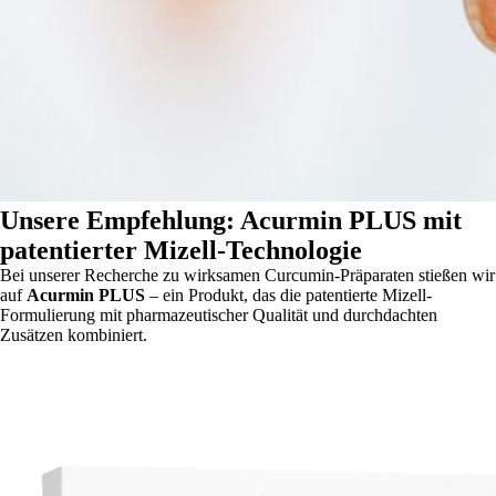
Unsere Empfehlung: Acurmin PLUS mit
patentierter Mizell-Technologie
Bei unserer Recherche zu wirksamen Curcumin-Präparaten stießen wir
auf
Acurmin PLUS
– ein Produkt, das die patentierte Mizell-
Formulierung mit pharmazeutischer Qualität und durchdachten
Zusätzen kombiniert.