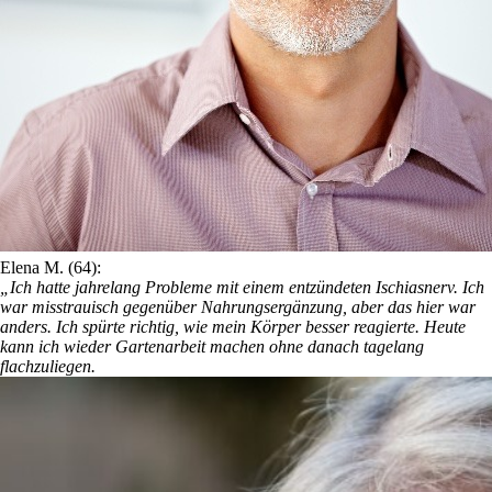
Elena M. (64):
„Ich hatte jahrelang Probleme mit einem entzündeten Ischiasnerv. Ich
war misstrauisch gegenüber Nahrungsergänzung, aber das hier war
anders. Ich spürte richtig, wie mein Körper besser reagierte. Heute
kann ich wieder Gartenarbeit machen ohne danach tagelang
flachzuliegen.