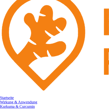
Startseite
Wirkung & Anwendung
Kurkuma & Curcumin