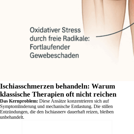
Ischiasschmerzen behandeln: Warum
klassische Therapien oft nicht reichen
Das Kernproblem:
Diese Ansätze konzentrieren sich auf
Symptomlinderung und mechanische Entlastung. Die stillen
Entzündungen, die den Ischiasnerv dauerhaft reizen, bleiben
unbehandelt.