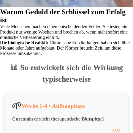
Warum Geduld der Schlüssel zum Erfolg
ist
Viele Menschen machen einen entscheidenden Fehler: Sie testen ein
Produkt nur wenige Wochen und brechen ab, wenn nicht sofort eine
drastische Verbesserung eintritt.
Die biologische Realität:
Chronische Entzündungen haben sich über
Monate oder Jahre aufgebaut. Der Körper braucht Zeit, um diese
Prozesse umzukehren.
📊 So entwickelt sich die Wirkung
typischerweise
🌱
Woche 1-4 • Aufbauphase
Curcumin erreicht therapeutische Blutspiegel
33%