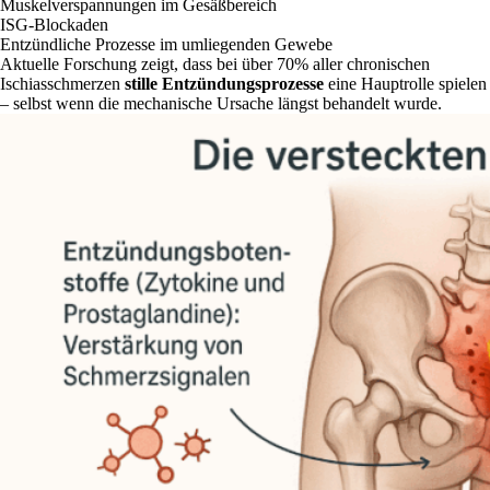
Muskelverspannungen im Gesäßbereich
ISG-Blockaden
Entzündliche Prozesse im umliegenden Gewebe
Aktuelle Forschung zeigt, dass bei über 70% aller chronischen
Ischiasschmerzen
stille Entzündungsprozesse
eine Hauptrolle spielen
– selbst wenn die mechanische Ursache längst behandelt wurde.