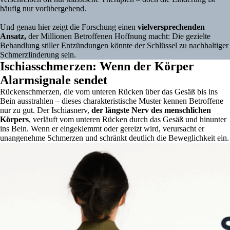
häufig nur vorübergehend.
Und genau hier zeigt die Forschung einen
vielversprechenden
Ansatz,
der Millionen Betroffenen Hoffnung macht: Die gezielte
Behandlung stiller Entzündungen könnte der Schlüssel zu nachhaltiger
Schmerzlinderung sein.
Ischiasschmerzen: Wenn der Körper
Alarmsignale sendet
Rückenschmerzen, die vom unteren Rücken über das Gesäß bis ins
Bein ausstrahlen – dieses charakteristische Muster kennen Betroffene
nur zu gut. Der Ischiasnerv,
der längste Nerv des menschlichen
Körpers
, verläuft vom unteren Rücken durch das Gesäß und hinunter
ins Bein. Wenn er eingeklemmt oder gereizt wird, verursacht er
unangenehme Schmerzen und schränkt deutlich die Beweglichkeit ein.