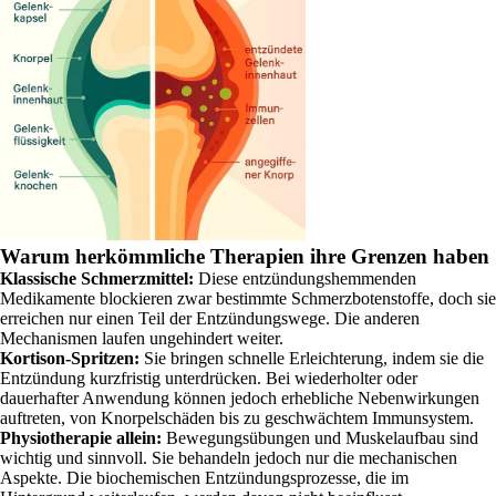
Warum herkömmliche Therapien ihre Grenzen haben
Klassische Schmerzmittel:
Diese entzündungshemmenden
Medikamente blockieren zwar bestimmte Schmerzbotenstoffe, doch sie
erreichen nur einen Teil der Entzündungswege. Die anderen
Mechanismen laufen ungehindert weiter.
Kortison-Spritzen:
Sie bringen schnelle Erleichterung, indem sie die
Entzündung kurzfristig unterdrücken. Bei wiederholter oder
dauerhafter Anwendung können jedoch erhebliche Nebenwirkungen
auftreten, von Knorpelschäden bis zu geschwächtem Immunsystem.
Physiotherapie allein:
Bewegungsübungen und Muskelaufbau sind
wichtig und sinnvoll. Sie behandeln jedoch nur die mechanischen
Aspekte. Die biochemischen Entzündungsprozesse, die im