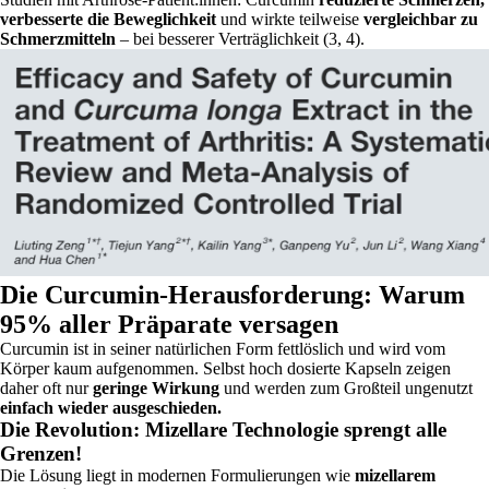
verbesserte die Beweglichkeit
und wirkte teilweise
vergleichbar zu
Schmerzmitteln
– bei besserer Verträglichkeit (3, 4).
Die Curcumin-Herausforderung: Warum
95% aller Präparate versagen
Curcumin ist in seiner natürlichen Form fettlöslich und wird vom
Körper kaum aufgenommen. Selbst hoch dosierte Kapseln zeigen
daher oft nur
geringe Wirkung
und werden zum Großteil ungenutzt
einfach wieder ausgeschieden.
Die Revolution: Mizellare Technologie sprengt alle
Grenzen!
Die Lösung liegt in modernen Formulierungen wie
mizellarem