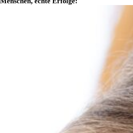
Menschen, echte Erfolge: