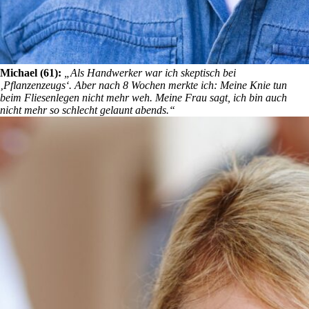
Michael (61):
„Als Handwerker war ich skeptisch bei
‚Pflanzenzeugs‘. Aber nach 8 Wochen merkte ich: Meine Knie tun
beim Fliesenlegen nicht mehr weh. Meine Frau sagt, ich bin auch
nicht mehr so schlecht gelaunt abends.“