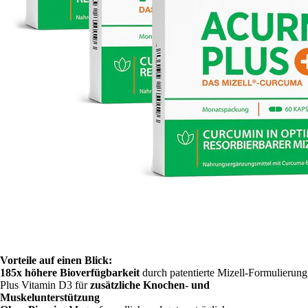
Vorteile auf einen Blick:
185x höhere Bioverfügbarkeit
durch patentierte Mizell-Formulierung
Plus Vitamin D3 für
zusätzliche Knochen- und
Muskelunterstützung