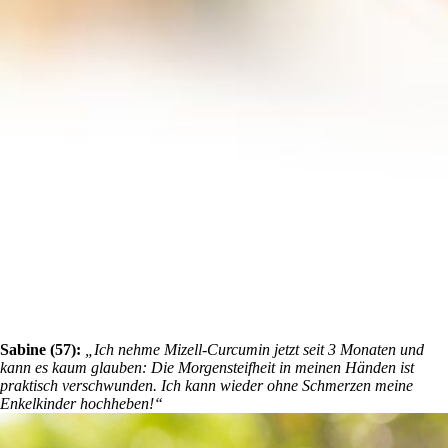
Sabine (57):
„Ich nehme Mizell-Curcumin jetzt seit 3 Monaten und
kann es kaum glauben: Die Morgensteifheit in meinen Händen ist
praktisch verschwunden. Ich kann wieder ohne Schmerzen meine
Enkelkinder hochheben!“