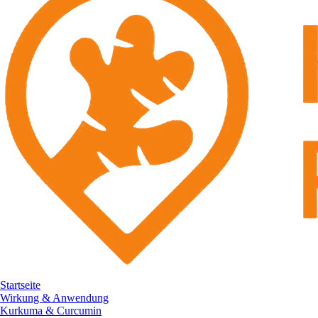
Startseite
Wirkung & Anwendung
Kurkuma & Curcumin