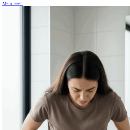
Mehr lesen