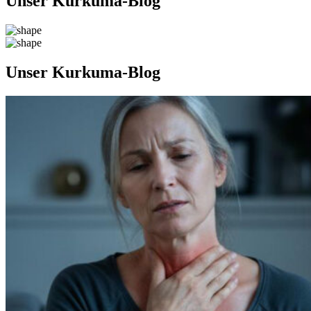
Unser Kurkuma-Blog
Unser Kurkuma-Blog