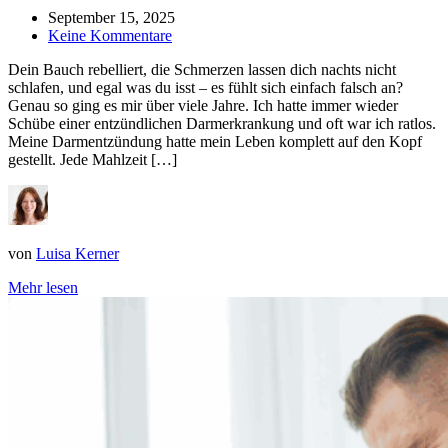
September 15, 2025
Keine Kommentare
Dein Bauch rebelliert, die Schmerzen lassen dich nachts nicht
schlafen, und egal was du isst – es fühlt sich einfach falsch an?
Genau so ging es mir über viele Jahre. Ich hatte immer wieder
Schübe einer entzündlichen Darmerkrankung und oft war ich ratlos.
Meine Darmentzündung hatte mein Leben komplett auf den Kopf
gestellt. Jede Mahlzeit […]
von
Luisa Kerner
Mehr lesen