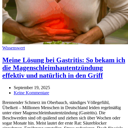
Wissenswert
Meine Lösung bei Gastritis: So bekam ich
die Magenschleimhautentzündung
effektiv und natürlich in den Griff
September 19, 2025
Keine Kommentare
Brennender Schmerz im Oberbauch, ständiges Völlegefühl,
Übelkeit – Millionen Menschen in Deutschland leiden regelmäßig
unter einer Magenschleimhautentzündung (Gastritis). Die
Beschwerden sind oft quälend und ziehen sich über Wochen oder
sogar Monate hin. Meist lautet der erste Rat: Säureblocker