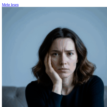
Mehr lesen