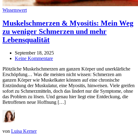
Wissenswert
Muskelschmerzen & Myositis: Mein Weg
zu weniger Schmerzen und mehr
Lebensqualität
September 18, 2025
Keine Kommentare
Plötzliche Muskelschmerzen am ganzen Körper und unerklärliche
Erschöpfung… Was die meisten nicht wissen: Schmerzen am
ganzen Körper wie Muskelkater können auf eine chronische
Entzündung der Muskulatur, eine Myositis, hinweisen. Viele greifen
sofort zu Schmerzmitteln, doch das lindert nur die Symptome, ohne
das Problem zu lösen. Und genau hier liegt eine Entdeckung, die
Betroffenen neue Hoffnung […]
von
Luisa Kerner