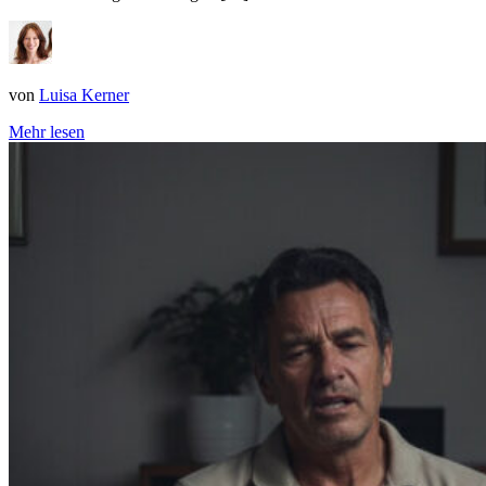
von
Luisa Kerner
Mehr lesen