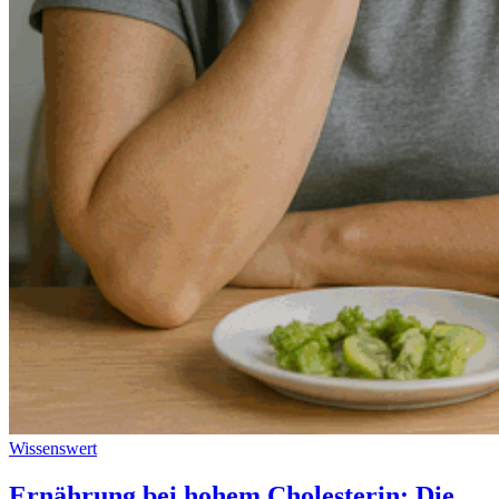
Wissenswert
Ernährung bei hohem Cholesterin: Die